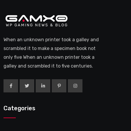
When an unknown printer took a galley and
scrambled it to make a specimen book not
only five When an unknown printer took a
galley and scrambled it to five centuries.
Categories