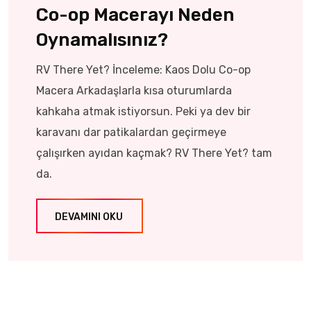
Co-op Macerayı Neden
Oynamalısınız?
RV There Yet? İnceleme: Kaos Dolu Co-op
Macera Arkadaşlarla kısa oturumlarda
kahkaha atmak istiyorsun. Peki ya dev bir
karavanı dar patikalardan geçirmeye
çalışırken ayıdan kaçmak? RV There Yet? tam
da.
DEVAMINI OKU