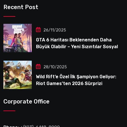
Recent Post
26/11/2025
GTA 6 Haritası Beklenenden Daha
Büyük Olabilir – Yeni Sızıntılar Sosyal
Medyayı Karıştırdı
28/10/2025
Wild Rift’e Özel İlk Şampiyon Geliyor:
Riot Games’ten 2026 Sürprizi
Corporate Office