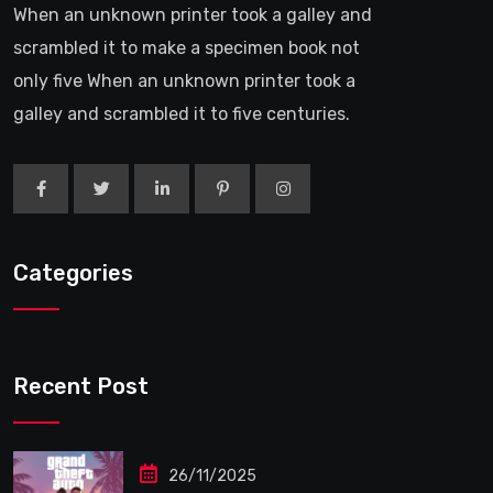
When an unknown printer took a galley and
scrambled it to make a specimen book not
only five When an unknown printer took a
galley and scrambled it to five centuries.
Categories
Recent Post
26/11/2025