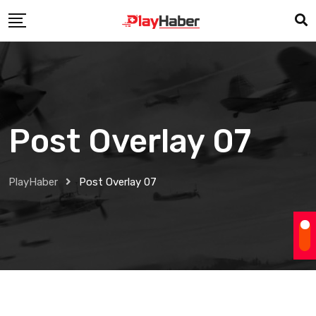
Post Overlay 07
PlayHaber
Post Overlay 07