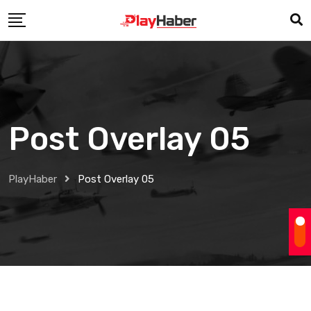
Post Overlay 05
PlayHaber
Post Overlay 05