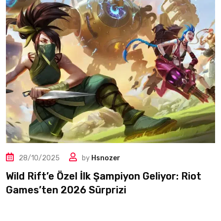
28/10/2025
by
Hsnozer
Wild Rift’e Özel İlk Şampiyon Geliyor: Riot
Games’ten 2026 Sürprizi