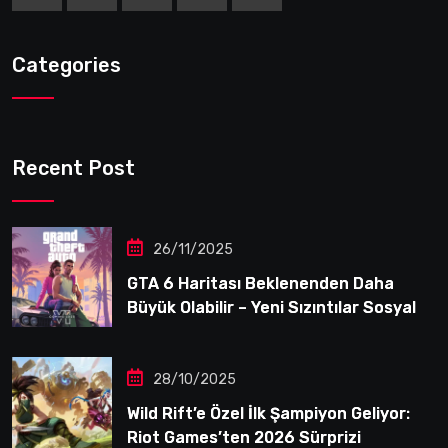
Categories
Recent Post
26/11/2025
GTA 6 Haritası Beklenenden Daha
Büyük Olabilir – Yeni Sızıntılar Sosyal
Medyayı Karıştırdı
28/10/2025
Wild Rift’e Özel İlk Şampiyon Geliyor:
Riot Games’ten 2026 Sürprizi