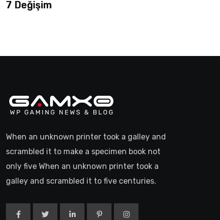
7 Değişim
When an unknown printer took a galley and
scrambled it to make a specimen book not
only five When an unknown printer took a
galley and scrambled it to five centuries.