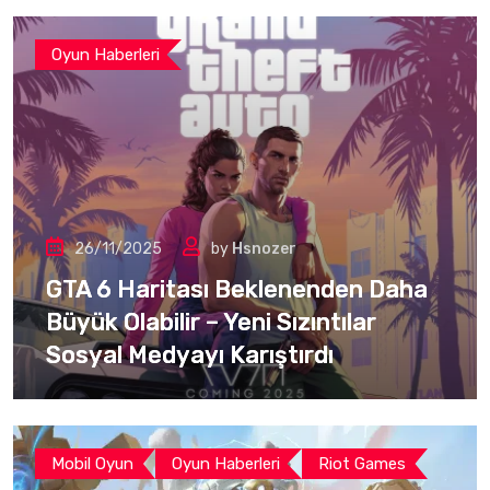
Oyun Haberleri
26/11/2025
by
Hsnozer
GTA 6 Haritası Beklenenden Daha
Büyük Olabilir – Yeni Sızıntılar
Sosyal Medyayı Karıştırdı
Mobil Oyun
Oyun Haberleri
Riot Games